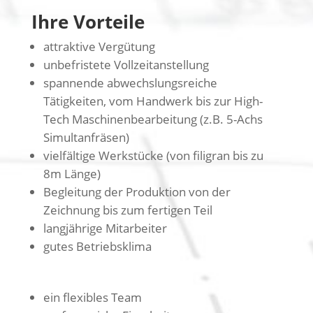
Ihre Vorteile
attraktive Vergütung
unbefristete Vollzeitanstellung
spannende abwechslungsreiche
Tätigkeiten, vom Handwerk bis zur High-
Tech Maschinenbearbeitung (z.B. 5-Achs
Simultanfräsen)
vielfältige Werkstücke (von filigran bis zu
8m Länge)
Begleitung der Produktion von der
Zeichnung bis zum fertigen Teil
langjährige Mitarbeiter
gutes Betriebsklima
ein flexibles Team