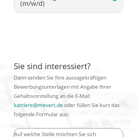
(m/w/d)
Sie sind interessiert?
Dann senden Sie Ihre aussagekräftigen
Bewerbungsunterlagen mit Angabe Ihrer
Gehaltsvorstellung an die E-Mail:
karriere@mevert.de
oder füllen Sie kurz das
folgende Formular aus:
Auf welche Stelle möchten Sie sich