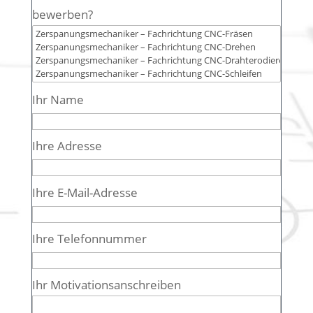
bewerben?
Ihr Name
Ihre Adresse
Ihre E-Mail-Adresse
Ihre Telefonnummer
Ihr Motivationsanschreiben