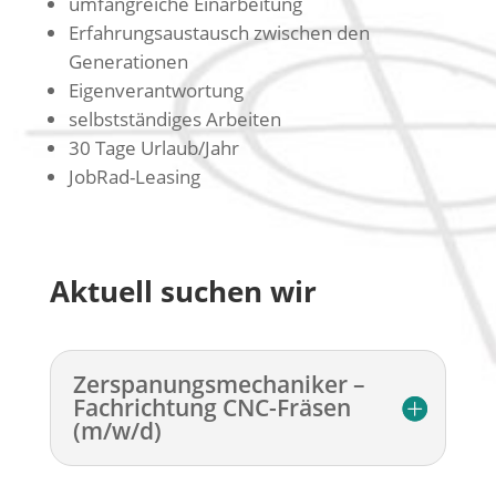
umfangreiche Einarbeitung
Erfahrungsaustausch zwischen den
Generationen
Eigenverantwortung
selbstständiges Arbeiten
30 Tage Urlaub/Jahr
JobRad-Leasing
Aktuell suchen wir
Zerspanungsmechaniker –
Fachrichtung CNC-Fräsen
(m/w/d)