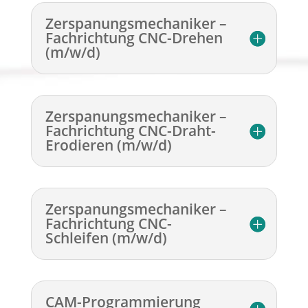
Zerspanungsmechaniker –
Fachrichtung CNC-Drehen
(m/w/d)
Zerspanungsmechaniker –
Fachrichtung CNC-Draht-
Erodieren (m/w/d)
Zerspanungsmechaniker –
Fachrichtung CNC-
Schleifen (m/w/d)
CAM-Programmierung