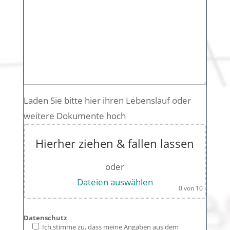
Laden Sie bitte hier ihren Lebenslauf oder
weitere Dokumente hoch
Hierher ziehen & fallen lassen
oder
Dateien auswählen
0
von 10
Datenschutz
Ich stimme zu, dass meine Angaben aus dem