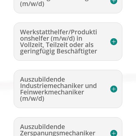
(m/w/d)
Werkstatthelfer/Produkti
onshelfer (m/w/d) in
Vollzeit, Teilzeit oder als
geringfügig Beschäftigter
Auszubildende
Industriemechaniker und
Feinwerkmechaniker
(m/w/d)
Auszubildende
Zerspanungsmechaniker