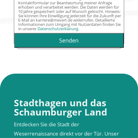
Kontaktformular zur Beantwortung meiner Anfrage
erhoben und verarbeitet werden. Die Daten werden für
10 Jahre gespeichert oder auf Wunsch gelöscht. Hinweis:
Sie können Ihre Einwilligung jederzeit für die Zukunft per
E-Mail an karriere@mevert.de widerrufen. Detaillierte
Informationen zum Umgang mit Nutzerdaten finden Sie
in unserer
Datenschutzerklärung
.
Stadthagen und das
Schaumburger Land
Entdecken Sie die Stadt der
Weserrenaissance direkt vor der Tür. Unser