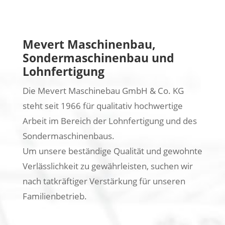
Mevert Maschinenbau,
Sondermaschinenbau und
Lohnfertigung
Die Mevert Maschinebau GmbH & Co. KG
steht seit 1966 für qualitativ hochwertige
Arbeit im Bereich der Lohnfertigung und des
Sondermaschinenbaus.
Um unsere beständige Qualität und gewohnte
Verlässlichkeit zu gewährleisten, suchen wir
nach tatkräftiger Verstärkung für unseren
Familienbetrieb.