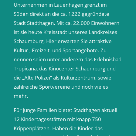
Unternehmen in Lauenhagen grenzt im
Süden direkt an die ca. 1222 gegründete
Stadt Stadthagen. Mit ca. 22.000 Einwohnern
ist sie heute Kreisstadt unseres Landkreises
Schaumburg. Hier erwarten Sie attraktive
Kultur-, Freizeit- und Sportangebote. Zu
nennen seien unter anderem das Erlebnisbad
Tropicana, das Kinocenter Schaumburg und
die „Alte Polizei“ als Kulturzentrum, sowie
zahlreiche Sportvereine und noch vieles
mehr.
Für junge Familien bietet Stadthagen aktuell
12 Kindertagesstätten mit knapp 750
Krippenplätzen. Haben die Kinder das