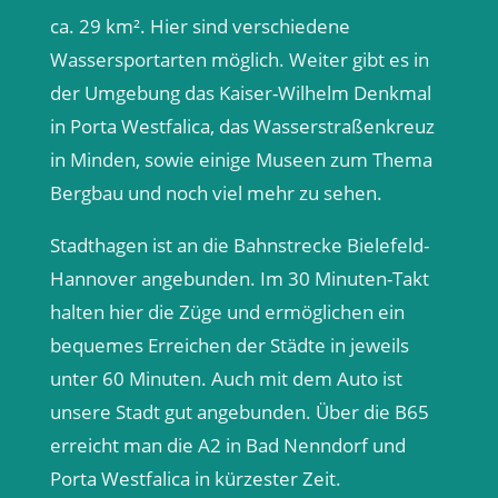
ca. 29 km². Hier sind verschiedene
Wassersportarten möglich. Weiter gibt es in
der Umgebung das Kaiser-Wilhelm Denkmal
in Porta Westfalica, das Wasserstraßenkreuz
in Minden, sowie einige Museen zum Thema
Bergbau und noch viel mehr zu sehen.
Stadthagen ist an die Bahnstrecke Bielefeld-
Hannover angebunden. Im 30 Minuten-Takt
halten hier die Züge und ermöglichen ein
bequemes Erreichen der Städte in jeweils
unter 60 Minuten. Auch mit dem Auto ist
unsere Stadt gut angebunden. Über die B65
erreicht man die A2 in Bad Nenndorf und
Porta Westfalica in kürzester Zeit.