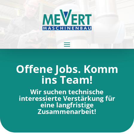
Offene Jobs. Komm
ins Team!
Wir suchen technische
interessierte Verstärkung für
eine langfristige
Zusammenarbeit!