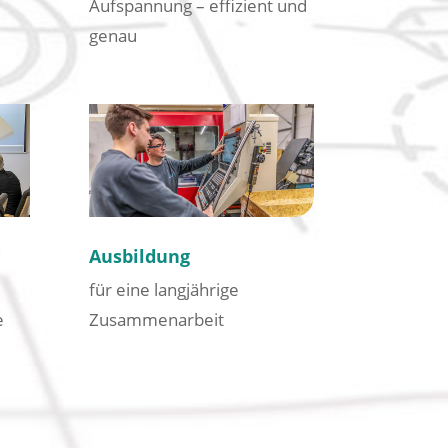
Aufspannung – effizient und
genau
Ausbildung
für eine langjährige
e
Zusammenarbeit