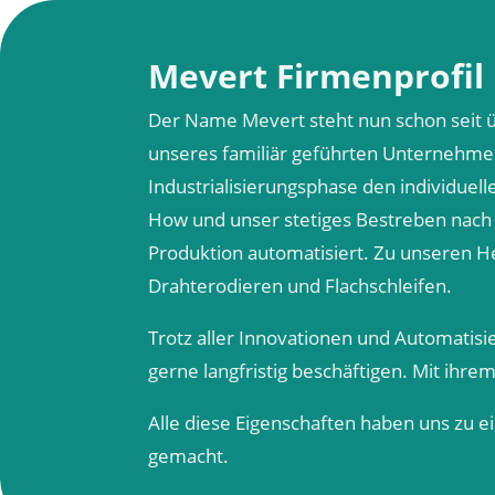
Mevert Firmenprofil
Der Name Mevert steht nun schon seit üb
unseres familiär geführten Unternehmens
Industrialisierungsphase den individu
How und unser stetiges Bestreben nach 
Produktion automatisiert. Zu unseren He
Drahterodieren und Flachschleifen.
Trotz aller Innovationen und Automatisie
gerne langfristig beschäftigen. Mit ihre
Alle diese Eigenschaften haben uns zu 
gemacht.