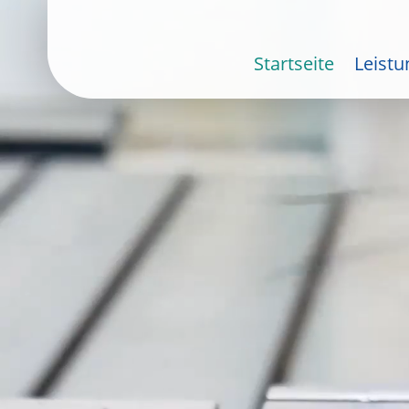
Startseite
Leist