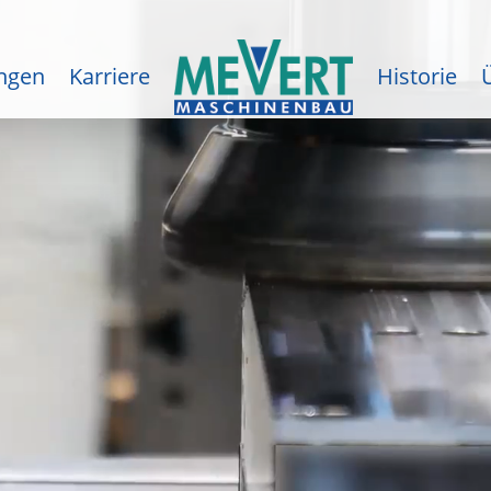
ungen
Karriere
Historie