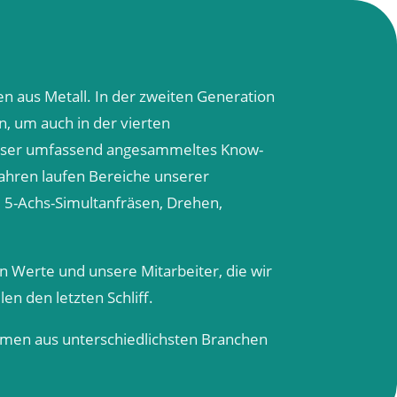
n aus Metall. In der zweiten Generation
n, um auch in der vierten
 Unser umfassend angesammeltes Know-
Jahren laufen Bereiche unserer
, 5-Achs-Simultanfräsen, Drehen,
en Werte und unsere Mitarbeiter, die wir
en den letzten Schliff.
hmen aus unterschiedlichsten Branchen