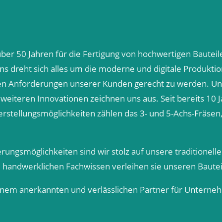
er 50 Jahren für die Fertigung von hochwertigen Bauteile
 dreht sich alles um die moderne und digitale Produktio
ellen Anforderungen unserer Kunden gerecht zu werden.
weiteren Innovationen zeichnen uns aus. Seit bereits 10 
rstellungsmöglichkeiten zählen das 3- und 5-Achs-Fräsen
rungsmöglichkeiten sind wir stolz auf unsere traditionell
m handwerklichen Fachwissen verleihen sie unseren Bauteil
einem anerkannten und verlässlichen Partner für Unterne