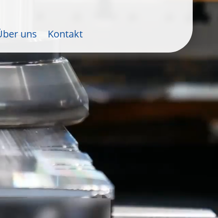
Über uns
Kontakt